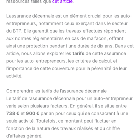
ressources telles que
cet article
.
L’assurance décennale est un élément crucial pour les auto-
entrepreneurs, notamment ceux exerçant dans le secteur
du BTP. Elle garantit que les travaux effectués répondent
aux normes réglementaires en cas de malfaçon, offrant
ainsi une protection pendant une durée de dix ans. Dans cet
article, nous allons explorer les
tarifs
de cette assurance
pour les auto-entrepreneurs, les critères de calcul, et
l’importance de cette couverture pour la pérennité de leur
activité.
Comprendre les tarifs de l’assurance décennale
Le tarif de l’assurance décennale pour un auto-entrepreneur
varie selon plusieurs facteurs. En général, il se situe entre
738 €
et
900 €
par an pour ceux qui se consacrent à une
seule activité. Toutefois, ce montant peut fluctuer en
fonction de la nature des travaux réalisés et du chiffre
d’affaires généré.