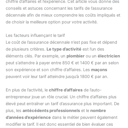
chiffre d’affaires et l’expérience. Cet article vous donne des
conseils et astuces concernant les tarifs de l’assurance
décennale afin de mieux comprendre les coûts impliqués et
de choisir la meilleure option pour votre activité.
Les facteurs influençant le tarif
Le coût de l’assurance décennale n’est pas fixe et dépend
de plusieurs critères.
Le type d’activité
est l’un des
éléments clés. Par exemple, un
plombier
ou un
électricien
peut s’attendre à payer entre 850 € et 1400 € par an selon
son expérience et son chiffre d’affaires. Les
maçons
peuvent voir leur tarif atteindre jusqu’à 1800 € par an.
En plus de l’activité, le
chiffre d’affaires
de l’auto-
entrepreneur joue un rôle crucial. Un chiffre d’affaires plus
élevé peut entraîner un tarif d’assurance plus important. De
plus, les
antécédents professionnels
et le
nombre
d’années d’expérience
dans le métier peuvent également
modifier le tarif. Il est donc essentiel de bien évaluer ces