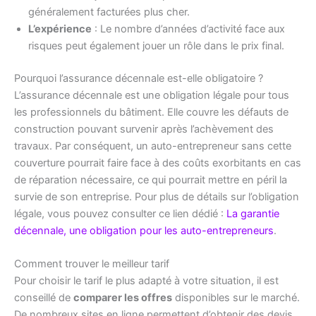
généralement facturées plus cher.
L’expérience
: Le nombre d’années d’activité face aux
risques peut également jouer un rôle dans le prix final.
Pourquoi l’assurance décennale est-elle obligatoire ?
L’assurance décennale est une obligation légale pour tous
les professionnels du bâtiment. Elle couvre les défauts de
construction pouvant survenir après l’achèvement des
travaux. Par conséquent, un auto-entrepreneur sans cette
couverture pourrait faire face à des coûts exorbitants en cas
de réparation nécessaire, ce qui pourrait mettre en péril la
survie de son entreprise. Pour plus de détails sur l’obligation
légale, vous pouvez consulter ce lien dédié :
La garantie
décennale, une obligation pour les auto-entrepreneurs
.
Comment trouver le meilleur tarif
Pour choisir le tarif le plus adapté à votre situation, il est
conseillé de
comparer les offres
disponibles sur le marché.
De nombreux sites en ligne permettent d’obtenir des devis