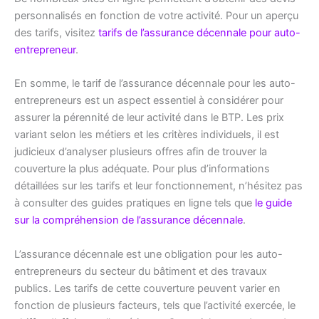
personnalisés en fonction de votre activité. Pour un aperçu
des tarifs, visitez
tarifs de l’assurance décennale pour auto-
entrepreneur
.
En somme, le tarif de l’assurance décennale pour les auto-
entrepreneurs est un aspect essentiel à considérer pour
assurer la pérennité de leur activité dans le BTP. Les prix
variant selon les métiers et les critères individuels, il est
judicieux d’analyser plusieurs offres afin de trouver la
couverture la plus adéquate. Pour plus d’informations
détaillées sur les tarifs et leur fonctionnement, n’hésitez pas
à consulter des guides pratiques en ligne tels que
le guide
sur la compréhension de l’assurance décennale
.
L’assurance décennale est une obligation pour les auto-
entrepreneurs du secteur du bâtiment et des travaux
publics. Les tarifs de cette couverture peuvent varier en
fonction de plusieurs facteurs, tels que l’activité exercée, le