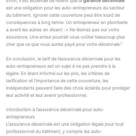
Enfin, il est essentiel de retenir que la
garantie décennale
est une obligation pour les auto-entrepreneurs du secteur
du bâtiment. Ignorer cette couverture peut être lourd de
conséquences à long terme. Un entrepreneur en plomberie
a averti les autres en disant : « Ne lésinez pas sur votre
assurance. Une erreur pourrait vous coûter beaucoup plus
cher que ce que vous auriez payé pour votre décennale.”
En conclusion, le tarif de l’assurance décennale pour les
auto-entrepreneurs est un sujet à ne pas prendre à la
légère. En étant informé sur les prix, les critères de
tarification et l’importance de cette couverture, les
indépendants peuvent faire des choix éclairés pour protéger
leur activité et leur avenir professionnel.
Introduction à l’assurance décennale pour auto-
entrepreneurs
L’assurance décennale est une obligation légale pour tout
professionnel du bâtiment, y compris les auto-