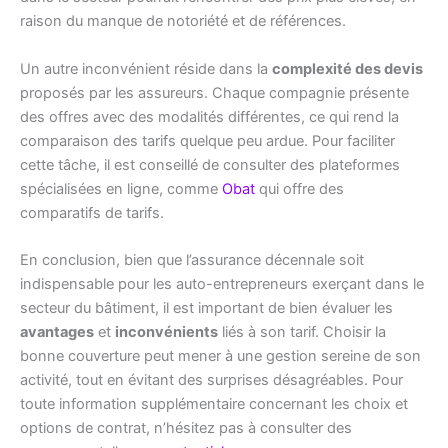
raison du manque de notoriété et de références.
Un autre inconvénient réside dans la
complexité des devis
proposés par les assureurs. Chaque compagnie présente
des offres avec des modalités différentes, ce qui rend la
comparaison des tarifs quelque peu ardue. Pour faciliter
cette tâche, il est conseillé de consulter des plateformes
spécialisées en ligne, comme
Obat
qui offre des
comparatifs de tarifs.
En conclusion, bien que l’assurance décennale soit
indispensable pour les auto-entrepreneurs exerçant dans le
secteur du bâtiment, il est important de bien évaluer les
avantages
et
inconvénients
liés à son tarif. Choisir la
bonne couverture peut mener à une gestion sereine de son
activité, tout en évitant des surprises désagréables. Pour
toute information supplémentaire concernant les choix et
options de contrat, n’hésitez pas à consulter des