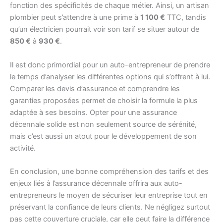
fonction des spécificités de chaque métier. Ainsi, un artisan
plombier peut s’attendre à une prime à
1 100 €
TTC, tandis
qu’un électricien pourrait voir son tarif se situer autour de
850 €
à
930 €
.
Il est donc primordial pour un auto-entrepreneur de prendre
le temps d’analyser les différentes options qui s’offrent à lui.
Comparer les devis d’assurance et comprendre les
garanties proposées permet de choisir la formule la plus
adaptée à ses besoins. Opter pour une assurance
décennale solide est non seulement source de sérénité,
mais c’est aussi un atout pour le développement de son
activité.
En conclusion, une bonne compréhension des tarifs et des
enjeux liés à l’assurance décennale offrira aux auto-
entrepreneurs le moyen de sécuriser leur entreprise tout en
préservant la confiance de leurs clients. Ne négligez surtout
pas cette couverture cruciale, car elle peut faire la différence