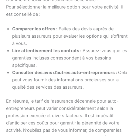
Pour sélectionner la meilleure option pour votre activité, il
est conseillé de :
Comparer les offres :
Faites des devis auprès de
plusieurs assureurs pour évaluer les options qui s’offrent
à vous.
Lire attentivement les contrats :
Assurez-vous que les
garanties incluses correspondent à vos besoins
spécifiques.
Consulter des avis d’autres auto-entrepreneurs :
Cela
peut vous fournir des informations précieuses sur la
qualité des services des assureurs.
En résumé, le tarif de l’assurance décennale pour auto-
entrepreneurs peut varier considérablement selon la
profession exercée et divers facteurs. Il est impératif
d’anticiper ces coûts pour garantir la pérennité de votre
activité. N’oubliez pas de vous informer, de comparer les