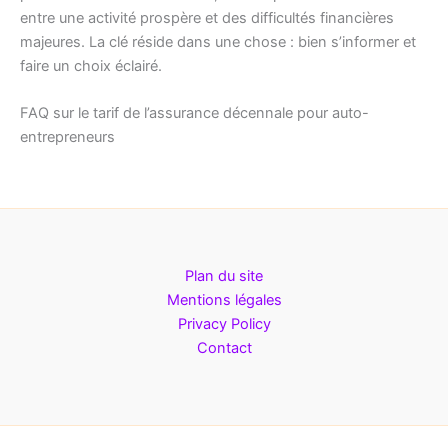
entre une activité prospère et des difficultés financières
majeures. La clé réside dans une chose : bien s’informer et
faire un choix éclairé.
FAQ sur le tarif de l’assurance décennale pour auto-
entrepreneurs
Plan du site
Mentions légales
Privacy Policy
Contact