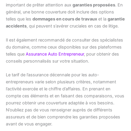
important de prêter attention aux
garanties proposées
. En
général, une bonne couverture doit inclure des options
telles que les
dommages en cours de travaux
et la
garantie
accidents
, qui peuvent s’avérer cruciales en cas de litige.
Il est également recommandé de consulter des spécialistes
du domaine, comme ceux disponibles sur des plateformes
telles que
Assurance Auto Entrepreneur
, pour obtenir des
conseils personnalisés sur votre situation.
Le tarif de l’assurance décennale pour les auto-
entrepreneurs varie selon plusieurs critères, notamment
l’activité exercée et le chiffre d’affaires. En prenant en
compte ces éléments et en faisant des comparaisons, vous
pourrez obtenir une couverture adaptée à vos besoins.
N’oubliez pas de vous renseigner auprès de différents
assureurs et de bien comprendre les garanties proposées
avant de vous engager.