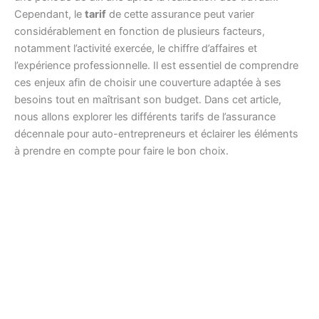
Cependant, le
tarif
de cette assurance peut varier
considérablement en fonction de plusieurs facteurs,
notamment l’activité exercée, le chiffre d’affaires et
l’expérience professionnelle. Il est essentiel de comprendre
ces enjeux afin de choisir une couverture adaptée à ses
besoins tout en maîtrisant son budget. Dans cet article,
nous allons explorer les différents tarifs de l’assurance
décennale pour auto-entrepreneurs et éclairer les éléments
à prendre en compte pour faire le bon choix.