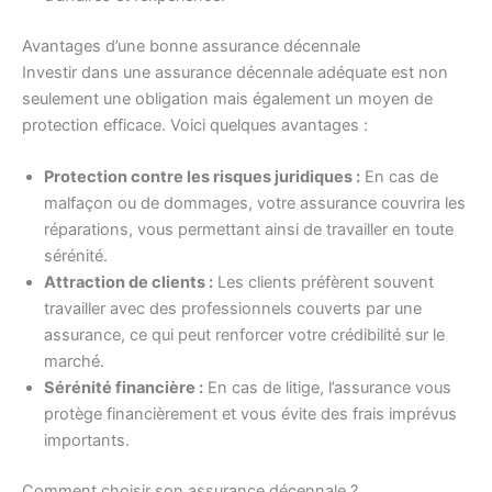
Avantages d’une bonne assurance décennale
Investir dans une assurance décennale adéquate est non
seulement une obligation mais également un moyen de
protection efficace. Voici quelques avantages :
Protection contre les risques juridiques :
En cas de
malfaçon ou de dommages, votre assurance couvrira les
réparations, vous permettant ainsi de travailler en toute
sérénité.
Attraction de clients :
Les clients préfèrent souvent
travailler avec des professionnels couverts par une
assurance, ce qui peut renforcer votre crédibilité sur le
marché.
Sérénité financière :
En cas de litige, l’assurance vous
protège financièrement et vous évite des frais imprévus
importants.
Comment choisir son assurance décennale ?