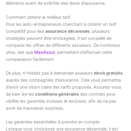
éléments avant de solliciter des devis d’assurance.
Comment obtenir le meilleur tarif
Pour les auto-entrepreneurs cherchant à obtenir un tarif
compétitif pour leur
assurance décennale
, plusieurs
stratégies peuvent être envisagées. Il est conseillé de
comparer les offres de différents assureurs. De nombreux
sites, tels que
MaxiAssur
, permettent d’effectuer cette
comparaison facilement.
De plus, n’hésitez pas à demander plusieurs
devis gratuits
auprès des compagnies d’assurance. Cela vous permettra
d’avoir une vision claire des tarifs proposés. Assurez-vous
de bien lire les
conditions générales
des contrats pour
vérifier les garanties incluses et excluses, afin de ne pas
avoir de mauvaises surprises.
Les garanties essentielles à prendre en compte
Lorsque vous choisissez une assurance décennale, il est