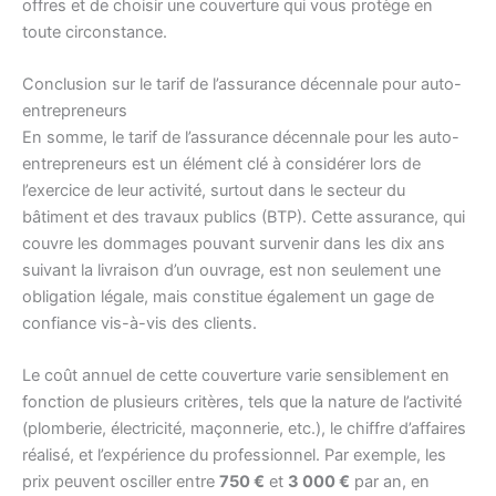
offres et de choisir une couverture qui vous protège en
toute circonstance.
Conclusion sur le tarif de l’assurance décennale pour auto-
entrepreneurs
En somme, le tarif de l’assurance décennale pour les auto-
entrepreneurs est un élément clé à considérer lors de
l’exercice de leur activité, surtout dans le secteur du
bâtiment et des travaux publics (BTP). Cette assurance, qui
couvre les dommages pouvant survenir dans les dix ans
suivant la livraison d’un ouvrage, est non seulement une
obligation légale, mais constitue également un gage de
confiance vis-à-vis des clients.
Le coût annuel de cette couverture varie sensiblement en
fonction de plusieurs critères, tels que la nature de l’activité
(plomberie, électricité, maçonnerie, etc.), le chiffre d’affaires
réalisé, et l’expérience du professionnel. Par exemple, les
prix peuvent osciller entre
750 €
et
3 000 €
par an, en