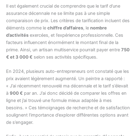
Il est également crucial de comprendre que le tarif d’une
assurance décennale ne se limite pas à une simple
comparaison de prix. Les critères de tarification incluent des
éléments comme le
chiffre d’affaires
, le
nombre
d’activités
exercées, et l’expérience professionnelle. Ces
facteurs influencent énormément le montant final de la
prime. Ainsi, un artisan multiservice pourrait payer entre
750
€ et 3 000 €
selon ses activités spécifiques.
En 2024, plusieurs auto-entrepreneurs ont constaté que les
prix avaient légèrement augmenté. Un peintre a rapporté :
« J’ai récemment renouvelé ma décennale et le tarif s’élevait
à
900 €
par an. J’ai donc décidé de comparer les offres en
ligne et j’ai trouvé une formule mieux adaptée à mes
besoins. » Ces témoignages de recherche et de satisfaction
soulignent l’importance d’explorer différentes options avant
de s’engager.