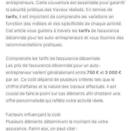
entrepreneurs. Cette couverture est essentielle pour garantir
la sécurité juridique des travaux réalisés. En termes de
tarifs
, il est important de comprendre les variations en
fonction des métiers et des spécificités de chaque activité.
Cet article vous guidera à travers les
tarifs
de l’assurance
décennale pour les auto-entrepreneurs et vous fournira des
recommandations pratiques.
Comprendre les tarifs de l’assurance décennale
Les prix de l’assurance décennale pour un auto-
entrepreneur varient généralement entre
750 €
et
3 000 €
par an. Ce coût dépend de plusieurs critères tels que le
chiffre d’affaires et la nature des travaux effectués. Il est
crucial de faire le point sur ces éléments afin d’obtenir une
offre personnalisée qui reflète votre activité réelle.
Facteurs influençant le coût
Plusieurs éléments déterminent le montant de votre
assurance. Parmi eux, on peut citer :