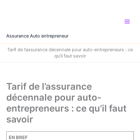
Aller
au
contenu
Assurance Auto entrepreneur
Tarif de l’assurance décennale pour auto-entrepreneurs : ce
qu’il faut savoir
Tarif de l’assurance
décennale pour auto-
entrepreneurs : ce qu’il faut
savoir
EN BREF