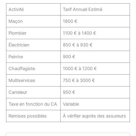
Activité
Tarif Annuel Estimé
Maçon
1800 €
Plombier
1100 € à 1400 €
Électricien
850 € à 930 €
Peintre
900 €
Chauffagiste
1000 € à 1200 €
Multiservices
750 € à 3000 €
Carreleur
950 €
Taxe en fonction du CA
Variable
Remises possibles
À vérifier auprès des assureurs