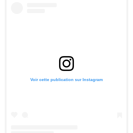
Voir cette publication sur Instagram