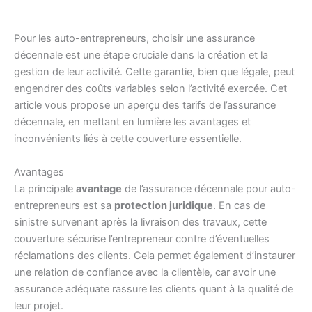
Pour les auto-entrepreneurs, choisir une assurance
décennale est une étape cruciale dans la création et la
gestion de leur activité. Cette garantie, bien que légale, peut
engendrer des coûts variables selon l’activité exercée. Cet
article vous propose un aperçu des tarifs de l’assurance
décennale, en mettant en lumière les avantages et
inconvénients liés à cette couverture essentielle.
Avantages
La principale
avantage
de l’assurance décennale pour auto-
entrepreneurs est sa
protection juridique
. En cas de
sinistre survenant après la livraison des travaux, cette
couverture sécurise l’entrepreneur contre d’éventuelles
réclamations des clients. Cela permet également d’instaurer
une relation de confiance avec la clientèle, car avoir une
assurance adéquate rassure les clients quant à la qualité de
leur projet.