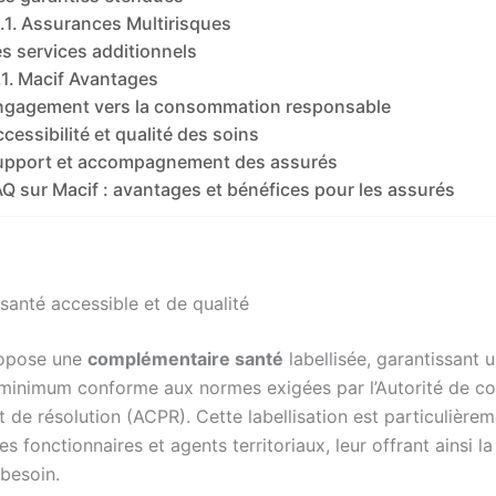
Assurances Multirisques
s services additionnels
Macif Avantages
ngagement vers la consommation responsable
cessibilité et qualité des soins
upport et accompagnement des assurés
Q sur Macif : avantages et bénéfices pour les assurés
santé accessible et de qualité
ropose une
complémentaire santé
labellisée, garantissant 
minimum conforme aux normes exigées par l’Autorité de co
t de résolution (ACPR). Cette labellisation est particulière
s fonctionnaires et agents territoriaux, leur offrant ainsi la
 besoin.