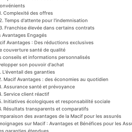
convénients
Complexité des offres
Temps d'attente pour l'indemnisation
Franchise élevée dans certains contrats
s Avantages Engagés
cif Avantages : Des réductions exclusives
 couverture santé de qualité
 conseils et informations personnalisés
elopper son pouvoir d'achat
L'éventail des garanties
Macif Avantages : des économies au quotidien
Assurance santé et prévoyance
Service client réactif
Initiatives écologiques et responsabilité sociale
Résultats transparents et comparatifs
mparaison des avantages de la Macif pour les assurés
moignages sur Macif : Avantages et Bénéfices pour les Ass
es garanties étendues