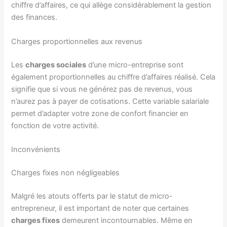
chiffre d’affaires, ce qui allège considérablement la gestion
des finances.
Charges proportionnelles aux revenus
Les
charges sociales
d’une micro-entreprise sont
également proportionnelles au chiffre d’affaires réalisé. Cela
signifie que si vous ne générez pas de revenus, vous
n’aurez pas à payer de cotisations. Cette variable salariale
permet d’adapter votre zone de confort financier en
fonction de votre activité.
Inconvénients
Charges fixes non négligeables
Malgré les atouts offerts par le statut de micro-
entrepreneur, il est important de noter que certaines
charges fixes
demeurent incontournables. Même en