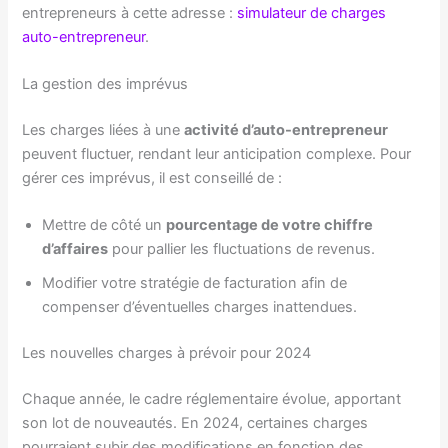
entrepreneurs à cette adresse :
simulateur de charges
auto-entrepreneur
.
La gestion des imprévus
Les charges liées à une
activité d’auto-entrepreneur
peuvent fluctuer, rendant leur anticipation complexe. Pour
gérer ces imprévus, il est conseillé de :
Mettre de côté un
pourcentage de votre chiffre
d’affaires
pour pallier les fluctuations de revenus.
Modifier votre stratégie de facturation afin de
compenser d’éventuelles charges inattendues.
Les nouvelles charges à prévoir pour 2024
Chaque année, le cadre réglementaire évolue, apportant
son lot de nouveautés. En 2024, certaines charges
pourraient subir des modifications en fonction des