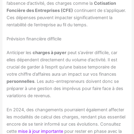
l’absence d’activité, des charges comme la
Cotisation
Foncière des Entreprises (CFE)
continuent de s’appliquer.
Ces dépenses peuvent impacter significativement la
rentabilité de l’entreprise au fil du temps.
Prévision financière difficile
Anticiper les
charges à payer
peut s’avérer difficile, car
elles dépendent directement du volume d’activité. Il est
crucial de garder à l’esprit qu’une baisse temporaire de
votre chiffre d’affaires aura un impact sur vos finances
personnelles
. Les auto-entrepreneurs doivent donc se
préparer à une gestion des imprévus pour faire face à des
variations de revenus.
En 2024, des changements pourraient également affecter
les modalités de calcul des charges, rendant plus essentiel
encore de se tenir informé sur ces évolutions. Consultez
cette
mise à jour importante
pour rester en phase avec la