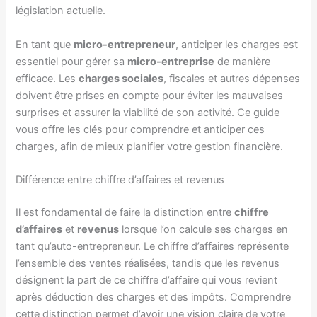
législation actuelle.
En tant que
micro-entrepreneur
, anticiper les charges est
essentiel pour gérer sa
micro-entreprise
de manière
efficace. Les
charges sociales
, fiscales et autres dépenses
doivent être prises en compte pour éviter les mauvaises
surprises et assurer la viabilité de son activité. Ce guide
vous offre les clés pour comprendre et anticiper ces
charges, afin de mieux planifier votre gestion financière.
Différence entre chiffre d’affaires et revenus
Il est fondamental de faire la distinction entre
chiffre
d’affaires
et
revenus
lorsque l’on calcule ses charges en
tant qu’auto-entrepreneur. Le chiffre d’affaires représente
l’ensemble des ventes réalisées, tandis que les revenus
désignent la part de ce chiffre d’affaire qui vous revient
après déduction des charges et des impôts. Comprendre
cette distinction permet d’avoir une vision claire de votre