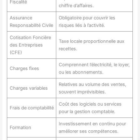
Fiscalité
chiffre d’affaires.
Assurance
Obligatoire pour couvrir les
Responsabilité Civile
risques liés à l’activité.
Cotisation Foncière
Taxe locale proportionnelle aux
des Entreprises
recettes.
(CFE)
Comprennent l’électricité, le loyer,
Charges fixes
ou les abonnements.
Relatives au volume des ventes,
Charges variables
souvent imprévisibles.
Coût des logiciels ou services
Frais de comptabilité
pour la gestion comptable.
Investissement en continu pour
Formation
améliorer ses compétences.