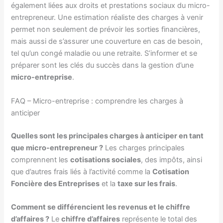
également liées aux droits et prestations sociaux du micro-
entrepreneur. Une estimation réaliste des charges à venir
permet non seulement de prévoir les sorties financières,
mais aussi de s’assurer une couverture en cas de besoin,
tel qu’un congé maladie ou une retraite. S’informer et se
préparer sont les clés du succès dans la gestion d’une
micro-entreprise
.
FAQ – Micro-entreprise : comprendre les charges à
anticiper
Quelles sont les principales charges à anticiper en tant
que micro-entrepreneur ?
Les charges principales
comprennent les
cotisations sociales
, des impôts, ainsi
que d’autres frais liés à l’activité comme la
Cotisation
Foncière des Entreprises
et la
taxe sur les frais
.
Comment se différencient les revenus et le chiffre
d’affaires ?
Le
chiffre d’affaires
représente le total des