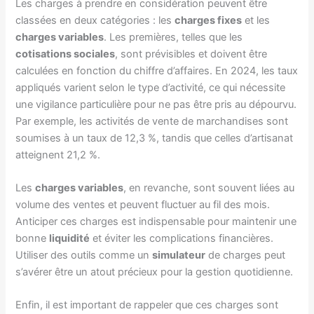
Les charges à prendre en considération peuvent être
classées en deux catégories : les
charges fixes
et les
charges variables
. Les premières, telles que les
cotisations sociales
, sont prévisibles et doivent être
calculées en fonction du chiffre d’affaires. En 2024, les taux
appliqués varient selon le type d’activité, ce qui nécessite
une vigilance particulière pour ne pas être pris au dépourvu.
Par exemple, les activités de vente de marchandises sont
soumises à un taux de 12,3 %, tandis que celles d’artisanat
atteignent 21,2 %.
Les
charges variables
, en revanche, sont souvent liées au
volume des ventes et peuvent fluctuer au fil des mois.
Anticiper ces charges est indispensable pour maintenir une
bonne
liquidité
et éviter les complications financières.
Utiliser des outils comme un
simulateur
de charges peut
s’avérer être un atout précieux pour la gestion quotidienne.
Enfin, il est important de rappeler que ces charges sont