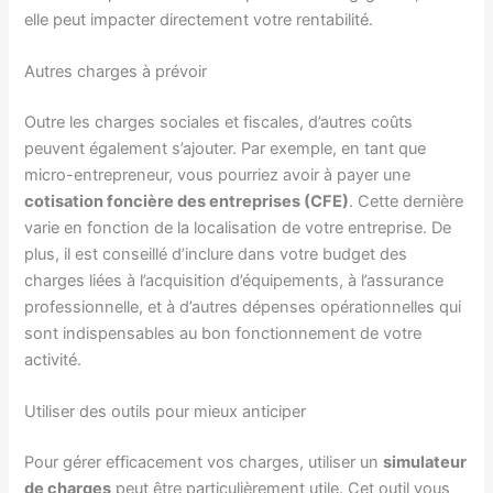
elle peut impacter directement votre rentabilité.
Autres charges à prévoir
Outre les charges sociales et fiscales, d’autres coûts
peuvent également s’ajouter. Par exemple, en tant que
micro-entrepreneur, vous pourriez avoir à payer une
cotisation foncière des entreprises (CFE)
. Cette dernière
varie en fonction de la localisation de votre entreprise. De
plus, il est conseillé d’inclure dans votre budget des
charges liées à l’acquisition d’équipements, à l’assurance
professionnelle, et à d’autres dépenses opérationnelles qui
sont indispensables au bon fonctionnement de votre
activité.
Utiliser des outils pour mieux anticiper
Pour gérer efficacement vos charges, utiliser un
simulateur
de charges
peut être particulièrement utile. Cet outil vous