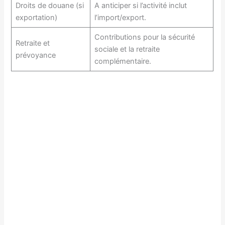
Droits de douane (si
A anticiper si l’activité inclut
exportation)
l’import/export.
Contributions pour la sécurité
Retraite et
sociale et la retraite
prévoyance
complémentaire.