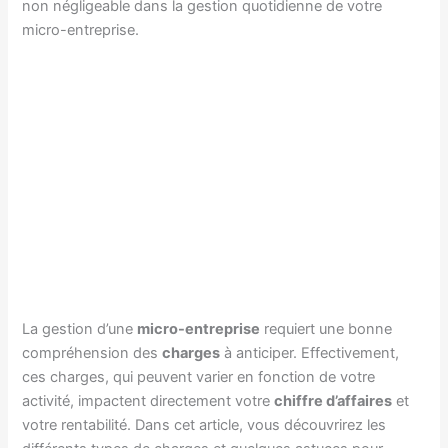
non négligeable dans la gestion quotidienne de votre
micro-entreprise.
La gestion d’une
micro-entreprise
requiert une bonne
compréhension des
charges
à anticiper. Effectivement,
ces charges, qui peuvent varier en fonction de votre
activité, impactent directement votre
chiffre d’affaires
et
votre rentabilité. Dans cet article, vous découvrirez les