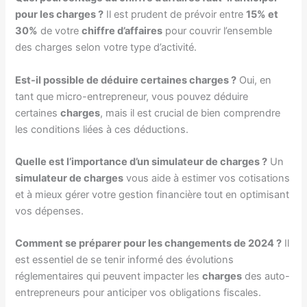
pour les charges ?
Il est prudent de prévoir entre
15% et
30%
de votre
chiffre d’affaires
pour couvrir l’ensemble
des charges selon votre type d’activité.
Est-il possible de déduire certaines charges ?
Oui, en
tant que micro-entrepreneur, vous pouvez déduire
certaines
charges
, mais il est crucial de bien comprendre
les conditions liées à ces déductions.
Quelle est l’importance d’un simulateur de charges ?
Un
simulateur de charges
vous aide à estimer vos cotisations
et à mieux gérer votre gestion financière tout en optimisant
vos dépenses.
Comment se préparer pour les changements de 2024 ?
Il
est essentiel de se tenir informé des évolutions
réglementaires qui peuvent impacter les
charges
des auto-
entrepreneurs pour anticiper vos obligations fiscales.