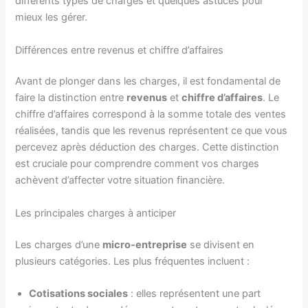
différents types de charges et quelques astuces pour
mieux les gérer.
Différences entre revenus et chiffre d’affaires
Avant de plonger dans les charges, il est fondamental de
faire la distinction entre
revenus
et
chiffre d’affaires
. Le
chiffre d’affaires correspond à la somme totale des ventes
réalisées, tandis que les revenus représentent ce que vous
percevez après déduction des charges. Cette distinction
est cruciale pour comprendre comment vos charges
achèvent d’affecter votre situation financière.
Les principales charges à anticiper
Les charges d’une
micro-entreprise
se divisent en
plusieurs catégories. Les plus fréquentes incluent :
Cotisations sociales
: elles représentent une part