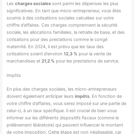
Les
charges sociales
sont parmi les dépenses les plus
significatives. En tant que micro-entrepreneur, vous êtes
soumis à des cotisations sociales calculées sur votre
chiffre d’affaires. Ces charges comprennent la sécurité
sociale, les allocations familiales, la retraite de base, et des
cotisations pour des prestations comme le congé
maternité. En 2024, il est prévu que les taux des
cotisations soient d’environ
12,3 %
pour la vente de
marchandises et
21,2 %
pour les prestations de service.
Impôts
En plus des charges sociales, les micro-entrepreneurs
doivent également anticiper leurs
impôts
. En fonction de
votre chiffre d’affaires, vous serez imposé sur une partie de
celui-ci, à un taux spécifique. Il est crucial de bien vous
informer sur les différents dispositifs fiscaux (comme le
prélèvement libératoire) qui peuvent influencer le montant
de votre imposition. Cette étape est non négligeable, car