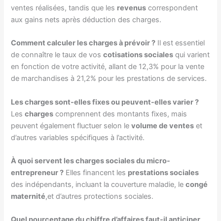
ventes réalisées, tandis que les
revenus
correspondent
aux gains nets après déduction des charges.
Comment calculer les charges à prévoir ?
Il est essentiel
de connaître le taux de vos
cotisations sociales
qui varient
en fonction de votre activité, allant de 12,3% pour la vente
de marchandises à 21,2% pour les prestations de services.
Les charges sont-elles fixes ou peuvent-elles varier ?
Les
charges
comprennent des montants fixes, mais
peuvent également fluctuer selon le
volume de ventes
et
d’autres variables spécifiques à l’activité.
À quoi servent les charges sociales du micro-
entrepreneur ?
Elles financent les
prestations sociales
des indépendants, incluant la couverture maladie, le
congé
maternité
,et d’autres protections sociales.
Quel pourcentage du chiffre d’affaires faut-il anticiper