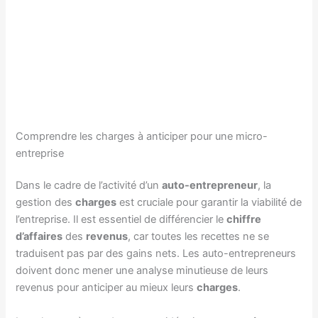
Comprendre les charges à anticiper pour une micro-
entreprise
Dans le cadre de l’activité d’un
auto-entrepreneur
, la
gestion des
charges
est cruciale pour garantir la viabilité de
l’entreprise. Il est essentiel de différencier le
chiffre
d’affaires
des
revenus
, car toutes les recettes ne se
traduisent pas par des gains nets. Les auto-entrepreneurs
doivent donc mener une analyse minutieuse de leurs
revenus pour anticiper au mieux leurs
charges
.