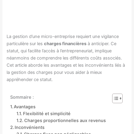
La gestion d’une micro-entreprise requiert une vigilance
particulière sur les
charges financières
à anticiper. Ce
statut, qui facilite l’accès à l’entrepreneuriat, implique
néanmoins de comprendre les différents coûts associés.
Cet article aborde les avantages et les inconvénients liés à
la gestion des charges pour vous aider à mieux
appréhender ce statut.
Sommaire :
Avantages
Flexibilité et simplicité
Charges proportionnelles aux revenus
Inconvénients