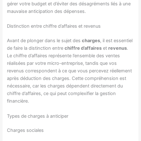
gérer votre budget et d’éviter des désagréments liés à une
mauvaise anticipation des dépenses.
Distinction entre chiffre d’affaires et revenus
Avant de plonger dans le sujet des
charges
, il est essentiel
de faire la distinction entre
chiffre d’affaires
et
revenus
.
Le chiffre d’affaires représente l’ensemble des ventes
réalisées par votre micro-entreprise, tandis que vos
revenus correspondent à ce que vous percevez réellement
après déduction des charges. Cette compréhension est
nécessaire, car les charges dépendent directement du
chiffre d’affaires, ce qui peut complexifier la gestion
financière.
Types de charges à anticiper
Charges sociales