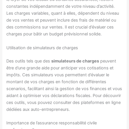
constantes indépendamment de votre niveau d’activité.
Les charges variables, quant à elles, dépendent du niveau
de vos ventes et peuvent inclure des frais de matériel ou
des commissions sur ventes. Il est crucial d’évaluer ces
charges pour bâtir un budget prévisionnel solide.
Utilisation de simulateurs de charges
Des outils tels que des
simulateurs de charges
peuvent
être d’une grande aide pour anticiper vos cotisations et
impôts. Ces simulateurs vous permettent d’évaluer le
montant de vos charges en fonction de différentes
scenarios, facilitant ainsi la gestion de vos finances et vous
aidant à optimiser vos déclarations fiscales. Pour découvrir
ces outils, vous pouvez consulter des plateformes en ligne
dédiées aux auto-entrepreneurs.
Importance de l’assurance responsabilité civile