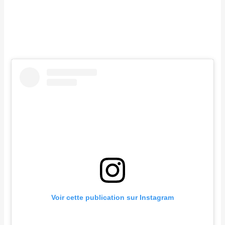
Voir cette publication sur Instagram