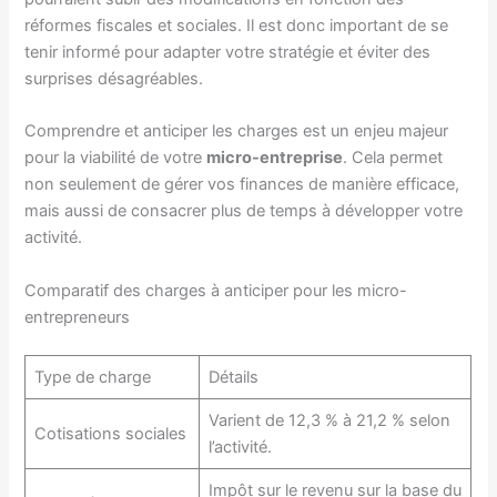
réformes fiscales et sociales. Il est donc important de se
tenir informé pour adapter votre stratégie et éviter des
surprises désagréables.
Comprendre et anticiper les charges est un enjeu majeur
pour la viabilité de votre
micro-entreprise
. Cela permet
non seulement de gérer vos finances de manière efficace,
mais aussi de consacrer plus de temps à développer votre
activité.
Comparatif des charges à anticiper pour les micro-
entrepreneurs
Type de charge
Détails
Varient de 12,3 % à 21,2 % selon
Cotisations sociales
l’activité.
Impôt sur le revenu sur la base du