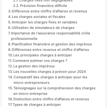
Charges fixes non négligeables
Prévision financière difficile
Différence entre chiffre d'affaires et revenus
Les charges sociales et fiscales
Anticiper les charges fixes et variables
Utilisation de simulateurs de charges
Importance de l'assurance responsabilité civile
professionnelle
Planification financière et gestion des imprévus
Différences entre revenus et chiffre d'affaires
Les principales charges à anticiper
Comment estimer vos charges ?
La gestion des imprévus
Les nouvelles charges à prévoir pour 2024
Comparatif des charges à anticiper pour les
micro-entrepreneurs
Témoignages sur la compréhension des charges
en micro-entreprise
Distinction entre chiffre d'affaires et revenus
Types de charges à anticiper