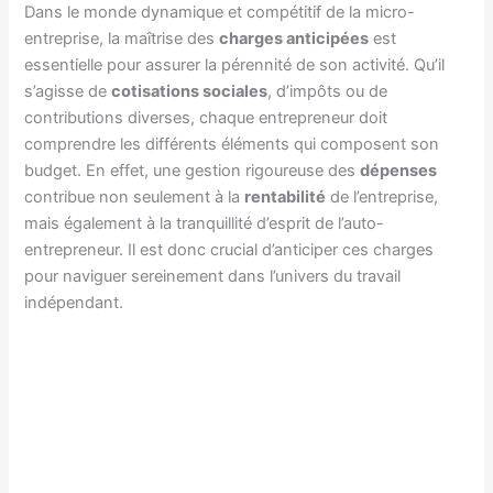
Dans le monde dynamique et compétitif de la micro-
entreprise, la maîtrise des
charges anticipées
est
essentielle pour assurer la pérennité de son activité. Qu’il
s’agisse de
cotisations sociales
, d’impôts ou de
contributions diverses, chaque entrepreneur doit
comprendre les différents éléments qui composent son
budget. En effet, une gestion rigoureuse des
dépenses
contribue non seulement à la
rentabilité
de l’entreprise,
mais également à la tranquillité d’esprit de l’auto-
entrepreneur. Il est donc crucial d’anticiper ces charges
pour naviguer sereinement dans l’univers du travail
indépendant.