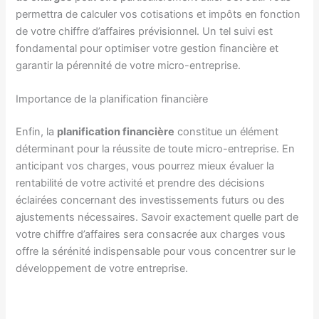
permettra de calculer vos cotisations et impôts en fonction
de votre chiffre d’affaires prévisionnel. Un tel suivi est
fondamental pour optimiser votre gestion financière et
garantir la pérennité de votre micro-entreprise.
Importance de la planification financière
Enfin, la
planification financière
constitue un élément
déterminant pour la réussite de toute micro-entreprise. En
anticipant vos charges, vous pourrez mieux évaluer la
rentabilité de votre activité et prendre des décisions
éclairées concernant des investissements futurs ou des
ajustements nécessaires. Savoir exactement quelle part de
votre chiffre d’affaires sera consacrée aux charges vous
offre la sérénité indispensable pour vous concentrer sur le
développement de votre entreprise.