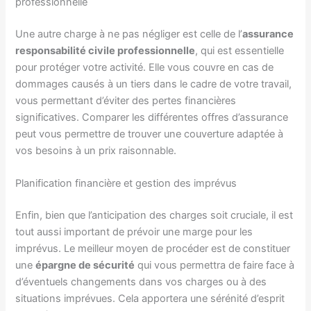
professionnelle
Une autre charge à ne pas négliger est celle de l’
assurance
responsabilité civile professionnelle
, qui est essentielle
pour protéger votre activité. Elle vous couvre en cas de
dommages causés à un tiers dans le cadre de votre travail,
vous permettant d’éviter des pertes financières
significatives. Comparer les différentes offres d’assurance
peut vous permettre de trouver une couverture adaptée à
vos besoins à un prix raisonnable.
Planification financière et gestion des imprévus
Enfin, bien que l’anticipation des charges soit cruciale, il est
tout aussi important de prévoir une marge pour les
imprévus. Le meilleur moyen de procéder est de constituer
une
épargne de sécurité
qui vous permettra de faire face à
d’éventuels changements dans vos charges ou à des
situations imprévues. Cela apportera une sérénité d’esprit