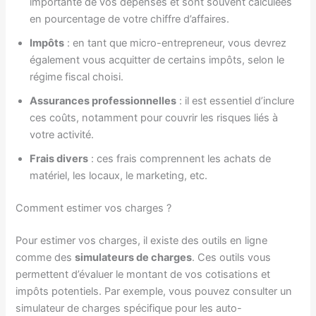
importante de vos dépenses et sont souvent calculées
en pourcentage de votre chiffre d’affaires.
Impôts
: en tant que micro-entrepreneur, vous devrez
également vous acquitter de certains impôts, selon le
régime fiscal choisi.
Assurances professionnelles
: il est essentiel d’inclure
ces coûts, notamment pour couvrir les risques liés à
votre activité.
Frais divers
: ces frais comprennent les achats de
matériel, les locaux, le marketing, etc.
Comment estimer vos charges ?
Pour estimer vos charges, il existe des outils en ligne
comme des
simulateurs de charges
. Ces outils vous
permettent d’évaluer le montant de vos cotisations et
impôts potentiels. Par exemple, vous pouvez consulter un
simulateur de charges spécifique pour les auto-