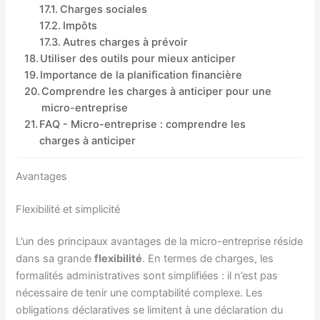
Charges sociales
Impôts
Autres charges à prévoir
Utiliser des outils pour mieux anticiper
Importance de la planification financière
Comprendre les charges à anticiper pour une
micro-entreprise
FAQ - Micro-entreprise : comprendre les
charges à anticiper
Avantages
Flexibilité et simplicité
L’un des principaux avantages de la micro-entreprise réside
dans sa grande
flexibilité
. En termes de charges, les
formalités administratives sont simplifiées : il n’est pas
nécessaire de tenir une comptabilité complexe. Les
obligations déclaratives se limitent à une déclaration du