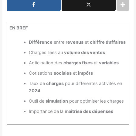
EN BREF
Différence
entre
revenus
et
chiffre d’affaires
Charges liées au
volume des ventes
Anticipation des
charges fixes
et
variables
Cotisations
sociales
et
impôts
Taux de
charges
pour différentes activités en
2024
Outil de
simulation
pour optimiser les charges
Importance de la
maîtrise des dépenses