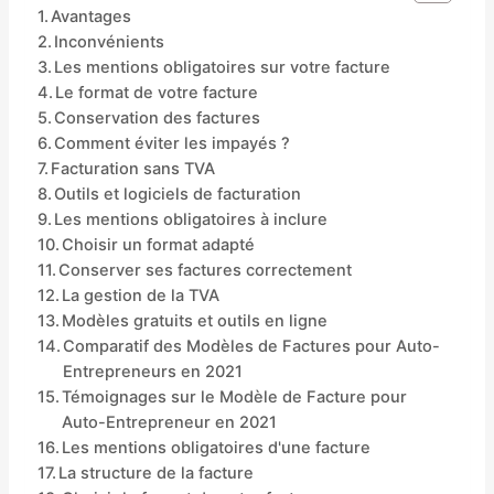
Avantages
Inconvénients
Les mentions obligatoires sur votre facture
Le format de votre facture
Conservation des factures
Comment éviter les impayés ?
Facturation sans TVA
Outils et logiciels de facturation
Les mentions obligatoires à inclure
Choisir un format adapté
Conserver ses factures correctement
La gestion de la TVA
Modèles gratuits et outils en ligne
Comparatif des Modèles de Factures pour Auto-
Entrepreneurs en 2021
Témoignages sur le Modèle de Facture pour
Auto-Entrepreneur en 2021
Les mentions obligatoires d'une facture
La structure de la facture