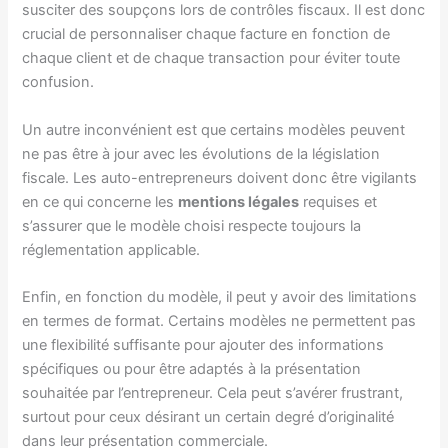
susciter des soupçons lors de contrôles fiscaux. Il est donc
crucial de personnaliser chaque facture en fonction de
chaque client et de chaque transaction pour éviter toute
confusion.
Un autre inconvénient est que certains modèles peuvent
ne pas être à jour avec les évolutions de la législation
fiscale. Les auto-entrepreneurs doivent donc être vigilants
en ce qui concerne les
mentions légales
requises et
s’assurer que le modèle choisi respecte toujours la
réglementation applicable.
Enfin, en fonction du modèle, il peut y avoir des limitations
en termes de format. Certains modèles ne permettent pas
une flexibilité suffisante pour ajouter des informations
spécifiques ou pour être adaptés à la présentation
souhaitée par l’entrepreneur. Cela peut s’avérer frustrant,
surtout pour ceux désirant un certain degré d’originalité
dans leur présentation commerciale.