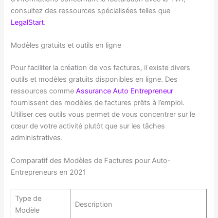
consultez des ressources spécialisées telles que
LegalStart
.
Modèles gratuits et outils en ligne
Pour faciliter la création de vos factures, il existe divers
outils et modèles gratuits disponibles en ligne. Des
ressources comme
Assurance Auto Entrepreneur
fournissent des modèles de factures prêts à l’emploi.
Utiliser ces outils vous permet de vous concentrer sur le
cœur de votre activité plutôt que sur les tâches
administratives.
Comparatif des Modèles de Factures pour Auto-
Entrepreneurs en 2021
Type de
Description
Modèle