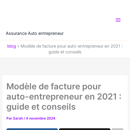
Aller
au
contenu
Assurance Auto entrepreneur
blog
»
Modèle de facture pour auto-entrepreneur en 2021 :
guide et conseils
Modèle de facture pour
auto-entrepreneur en 2021 :
guide et conseils
Par
Sarah
/
4 novembre 2024