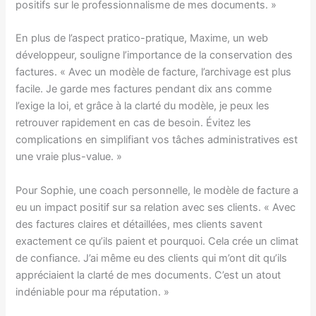
positifs sur le professionnalisme de mes documents. »
En plus de l’aspect pratico-pratique, Maxime, un web
développeur, souligne l’importance de la conservation des
factures. « Avec un modèle de facture, l’archivage est plus
facile. Je garde mes factures pendant dix ans comme
l’exige la loi, et grâce à la clarté du modèle, je peux les
retrouver rapidement en cas de besoin. Évitez les
complications en simplifiant vos tâches administratives est
une vraie plus-value. »
Pour Sophie, une coach personnelle, le modèle de facture a
eu un impact positif sur sa relation avec ses clients. « Avec
des factures claires et détaillées, mes clients savent
exactement ce qu’ils paient et pourquoi. Cela crée un climat
de confiance. J’ai même eu des clients qui m’ont dit qu’ils
appréciaient la clarté de mes documents. C’est un atout
indéniable pour ma réputation. »