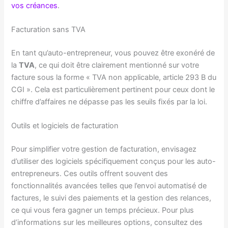
vos créances
.
Facturation sans TVA
En tant qu’auto-entrepreneur, vous pouvez être exonéré de
la
TVA
, ce qui doit être clairement mentionné sur votre
facture sous la forme « TVA non applicable, article 293 B du
CGI ». Cela est particulièrement pertinent pour ceux dont le
chiffre d’affaires ne dépasse pas les seuils fixés par la loi.
Outils et logiciels de facturation
Pour simplifier votre gestion de facturation, envisagez
d’utiliser des logiciels spécifiquement conçus pour les auto-
entrepreneurs. Ces outils offrent souvent des
fonctionnalités avancées telles que l’envoi automatisé de
factures, le suivi des paiements et la gestion des relances,
ce qui vous fera gagner un temps précieux. Pour plus
d’informations sur les meilleures options, consultez des