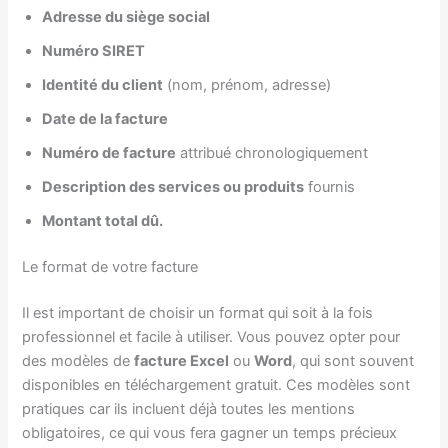
Adresse du siège social
Numéro SIRET
Identité du client
(nom, prénom, adresse)
Date de la facture
Numéro de facture
attribué chronologiquement
Description des services ou produits
fournis
Montant total dû.
Le format de votre facture
Il est important de choisir un format qui soit à la fois
professionnel et facile à utiliser. Vous pouvez opter pour
des modèles de
facture Excel
ou
Word
, qui sont souvent
disponibles en téléchargement gratuit. Ces modèles sont
pratiques car ils incluent déjà toutes les mentions
obligatoires, ce qui vous fera gagner un temps précieux