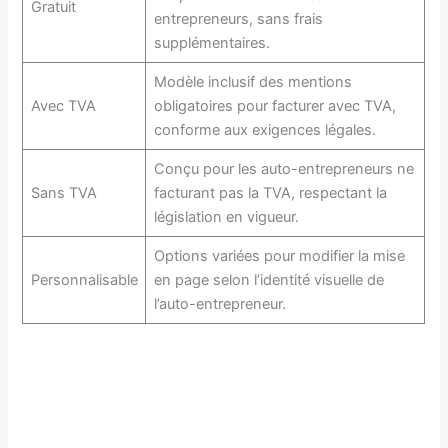
Gratuit
entrepreneurs, sans frais
supplémentaires.
Modèle inclusif des mentions
Avec TVA
obligatoires pour facturer avec TVA,
conforme aux exigences légales.
Conçu pour les auto-entrepreneurs ne
Sans TVA
facturant pas la TVA, respectant la
législation en vigueur.
Options variées pour modifier la mise
Personnalisable
en page selon l’identité visuelle de
l’auto-entrepreneur.