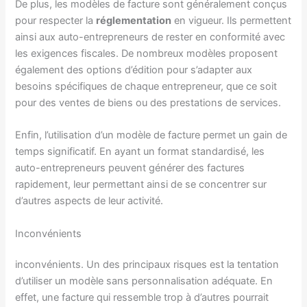
De plus, les modèles de facture sont généralement conçus
pour respecter la
réglementation
en vigueur. Ils permettent
ainsi aux auto-entrepreneurs de rester en conformité avec
les exigences fiscales. De nombreux modèles proposent
également des options d’édition pour s’adapter aux
besoins spécifiques de chaque entrepreneur, que ce soit
pour des ventes de biens ou des prestations de services.
Enfin, l’utilisation d’un modèle de facture permet un gain de
temps significatif. En ayant un format standardisé, les
auto-entrepreneurs peuvent générer des factures
rapidement, leur permettant ainsi de se concentrer sur
d’autres aspects de leur activité.
Inconvénients
inconvénients. Un des principaux risques est la tentation
d’utiliser un modèle sans personnalisation adéquate. En
effet, une facture qui ressemble trop à d’autres pourrait