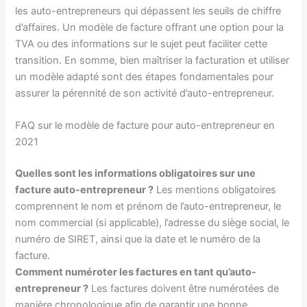
les auto-entrepreneurs qui dépassent les seuils de chiffre
d’affaires. Un modèle de facture offrant une option pour la
TVA ou des informations sur le sujet peut faciliter cette
transition. En somme, bien maîtriser la facturation et utiliser
un modèle adapté sont des étapes fondamentales pour
assurer la pérennité de son activité d’auto-entrepreneur.
FAQ sur le modèle de facture pour auto-entrepreneur en
2021
Quelles sont les informations obligatoires sur une
facture auto-entrepreneur ?
Les mentions obligatoires
comprennent le nom et prénom de l’auto-entrepreneur, le
nom commercial (si applicable), l’adresse du siège social, le
numéro de SIRET, ainsi que la date et le numéro de la
facture.
Comment numéroter les factures en tant qu’auto-
entrepreneur ?
Les factures doivent être numérotées de
manière chronologique afin de garantir une bonne