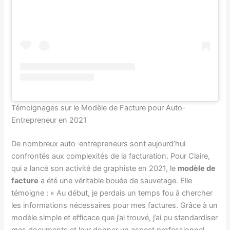
Témoignages sur le Modèle de Facture pour Auto-
Entrepreneur en 2021
De nombreux auto-entrepreneurs sont aujourd’hui
confrontés aux complexités de la facturation. Pour Claire,
qui a lancé son activité de graphiste en 2021, le
modèle de
facture
a été une véritable bouée de sauvetage. Elle
témoigne : « Au début, je perdais un temps fou à chercher
les informations nécessaires pour mes factures. Grâce à un
modèle simple et efficace que j’ai trouvé, j’ai pu standardiser