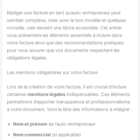
Rédiger une facture en tant qu’auto-entrepreneur peut
sembler complexe, mais avec le bon modèle et quelques
conseils, cela devient une tâche accessible. Cet article
vous présentera les éléments essentiels à inclure dans
votre facture ainsi que des recommandations pratiques
pour vous assurer que vos documents respectent les
obligations légales.
Les mentions obligatoires sur votre facture
Lors de la création de votre facture, il est crucial d’inclure
certaines
mentions légales
indispensables. Ces éléments
permettront d’apporter transparence et professionnalisme
à votre document. Voici la liste des informations à intégrer :
Nom et prénom
de l’auto-entrepreneur
Nom commercial
(si applicable)