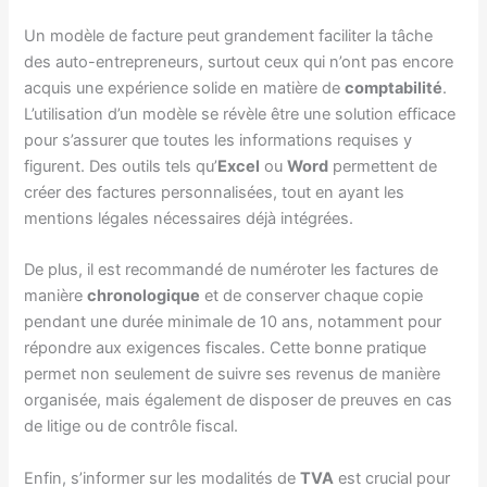
Un modèle de facture peut grandement faciliter la tâche
des auto-entrepreneurs, surtout ceux qui n’ont pas encore
acquis une expérience solide en matière de
comptabilité
.
L’utilisation d’un modèle se révèle être une solution efficace
pour s’assurer que toutes les informations requises y
figurent. Des outils tels qu’
Excel
ou
Word
permettent de
créer des factures personnalisées, tout en ayant les
mentions légales nécessaires déjà intégrées.
De plus, il est recommandé de numéroter les factures de
manière
chronologique
et de conserver chaque copie
pendant une durée minimale de 10 ans, notamment pour
répondre aux exigences fiscales. Cette bonne pratique
permet non seulement de suivre ses revenus de manière
organisée, mais également de disposer de preuves en cas
de litige ou de contrôle fiscal.
Enfin, s’informer sur les modalités de
TVA
est crucial pour