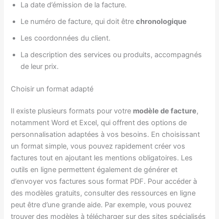
La date d’émission de la facture.
Le numéro de facture, qui doit être
chronologique
Les coordonnées du client.
La description des services ou produits, accompagnés
de leur prix.
Choisir un format adapté
Il existe plusieurs formats pour votre
modèle de facture
,
notamment Word et Excel, qui offrent des options de
personnalisation adaptées à vos besoins. En choisissant
un format simple, vous pouvez rapidement créer vos
factures tout en ajoutant les mentions obligatoires. Les
outils en ligne permettent également de générer et
d’envoyer vos factures sous format PDF. Pour accéder à
des modèles gratuits, consulter des ressources en ligne
peut être d’une grande aide. Par exemple, vous pouvez
trouver des modèles à télécharger sur des sites spécialisés