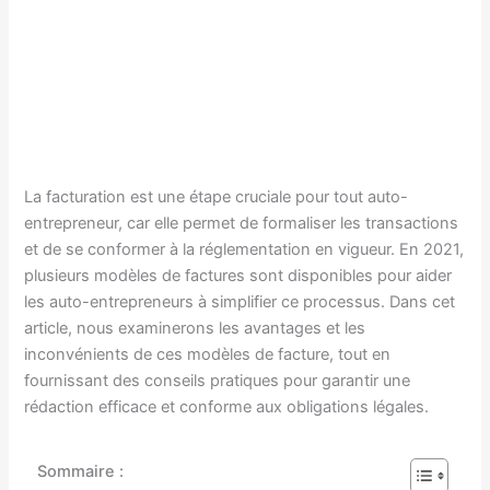
La facturation est une étape cruciale pour tout auto-
entrepreneur, car elle permet de formaliser les transactions
et de se conformer à la réglementation en vigueur. En 2021,
plusieurs modèles de factures sont disponibles pour aider
les auto-entrepreneurs à simplifier ce processus. Dans cet
article, nous examinerons les avantages et les
inconvénients de ces modèles de facture, tout en
fournissant des conseils pratiques pour garantir une
rédaction efficace et conforme aux obligations légales.
Sommaire :