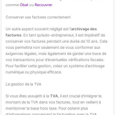
comme
Obat
ou
Recouvrer
.
Conserver ses factures correctement
Un autre aspect souvent négligé est l’
archivage des
factures
. En tant qu’auto-entrepreneur, il est impératif de
conserver vos factures pendant une durée de 10 ans. Cela
vous permettra non seulement de vous conformer aux
exigences légales, mais également de garder une trace de
vos transactions pour d’éventuelles vérifications fiscales.
Pour faciliter cette gestion, créez un système d’archivage
numérique ou physique efficace.
La gestion de la TVA
Si vous êtes assujetti à la
TVA
, il est crucial d’intégrer le
montant de la TVA dans vos factures, tout en veillant à
mentionner la base hors taxe. Pour obtenir plus
d’informations concernant la facturation avec la TVA,