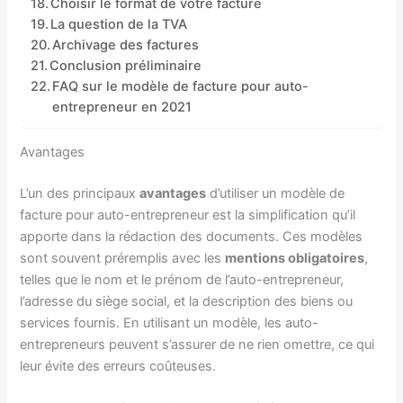
Choisir le format de votre facture
La question de la TVA
Archivage des factures
Conclusion préliminaire
FAQ sur le modèle de facture pour auto-
entrepreneur en 2021
Avantages
L’un des principaux
avantages
d’utiliser un modèle de
facture pour auto-entrepreneur est la simplification qu’il
apporte dans la rédaction des documents. Ces modèles
sont souvent préremplis avec les
mentions obligatoires
,
telles que le nom et le prénom de l’auto-entrepreneur,
l’adresse du siège social, et la description des biens ou
services fournis. En utilisant un modèle, les auto-
entrepreneurs peuvent s’assurer de ne rien omettre, ce qui
leur évite des erreurs coûteuses.