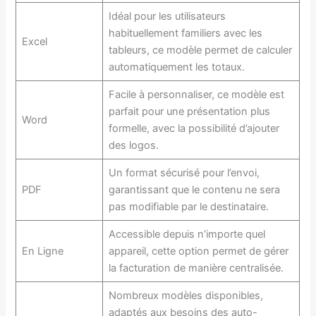
Idéal pour les utilisateurs
habituellement familiers avec les
Excel
tableurs, ce modèle permet de calculer
automatiquement les totaux.
Facile à personnaliser, ce modèle est
parfait pour une présentation plus
Word
formelle, avec la possibilité d’ajouter
des logos.
Un format sécurisé pour l’envoi,
PDF
garantissant que le contenu ne sera
pas modifiable par le destinataire.
Accessible depuis n’importe quel
En Ligne
appareil, cette option permet de gérer
la facturation de manière centralisée.
Nombreux modèles disponibles,
adaptés aux besoins des auto-