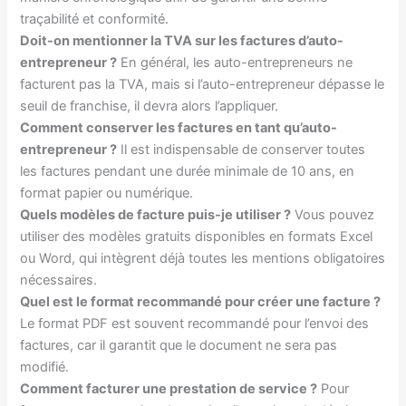
traçabilité et conformité.
Doit-on mentionner la TVA sur les factures d’auto-
entrepreneur ?
En général, les auto-entrepreneurs ne
facturent pas la TVA, mais si l’auto-entrepreneur dépasse le
seuil de franchise, il devra alors l’appliquer.
Comment conserver les factures en tant qu’auto-
entrepreneur ?
Il est indispensable de conserver toutes
les factures pendant une durée minimale de 10 ans, en
format papier ou numérique.
Quels modèles de facture puis-je utiliser ?
Vous pouvez
utiliser des modèles gratuits disponibles en formats Excel
ou Word, qui intègrent déjà toutes les mentions obligatoires
nécessaires.
Quel est le format recommandé pour créer une facture ?
Le format PDF est souvent recommandé pour l’envoi des
factures, car il garantit que le document ne sera pas
modifié.
Comment facturer une prestation de service ?
Pour