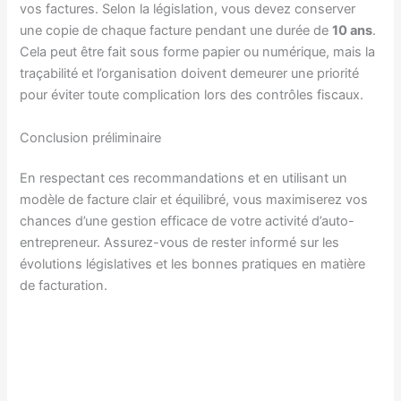
vos factures. Selon la législation, vous devez conserver
une copie de chaque facture pendant une durée de
10 ans
.
Cela peut être fait sous forme papier ou numérique, mais la
traçabilité et l’organisation doivent demeurer une priorité
pour éviter toute complication lors des contrôles fiscaux.
Conclusion préliminaire
En respectant ces recommandations et en utilisant un
modèle de facture clair et équilibré, vous maximiserez vos
chances d’une gestion efficace de votre activité d’auto-
entrepreneur. Assurez-vous de rester informé sur les
évolutions législatives et les bonnes pratiques en matière
de facturation.