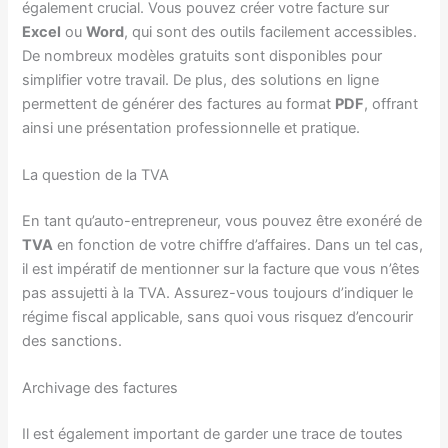
également crucial. Vous pouvez créer votre facture sur
Excel
ou
Word
, qui sont des outils facilement accessibles.
De nombreux modèles gratuits sont disponibles pour
simplifier votre travail. De plus, des solutions en ligne
permettent de générer des factures au format
PDF
, offrant
ainsi une présentation professionnelle et pratique.
La question de la TVA
En tant qu’auto-entrepreneur, vous pouvez être exonéré de
TVA
en fonction de votre chiffre d’affaires. Dans un tel cas,
il est impératif de mentionner sur la facture que vous n’êtes
pas assujetti à la TVA. Assurez-vous toujours d’indiquer le
régime fiscal applicable, sans quoi vous risquez d’encourir
des sanctions.
Archivage des factures
Il est également important de garder une trace de toutes