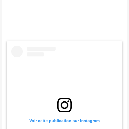
Voir cette publication sur Instagram