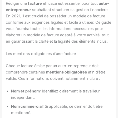
Rédiger une
facture
efficace est essentiel pour tout
auto-
entrepreneur
souhaitant structurer sa gestion financière.
En 2021, il est crucial de posséder un modèle de facture
conforme aux exigences légales et facile à utiliser. Ce guide
vous fournira toutes les informations nécessaires pour
élaborer un modèle de facture adapté à votre activité, tout
en garantissant la clarté et la légalité des éléments inclus.
Les mentions obligatoires d’une facture
Chaque facture émise par un auto-entrepreneur doit
comprendre certaines
mentions obligatoires
afin d’être
valide. Ces informations doivent notamment inclure :
Nom et prénom
: Identifiez clairement le travailleur
indépendant.
Nom commercial
: Si applicable, ce dernier doit être
mentionné.