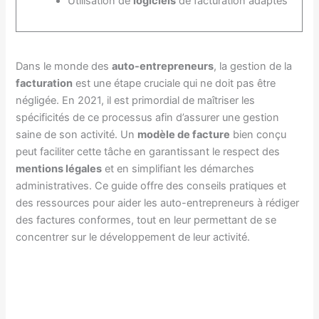
Utilisation de
logiciels
de facturation adaptés
Dans le monde des
auto-entrepreneurs
, la gestion de la
facturation
est une étape cruciale qui ne doit pas être
négligée. En 2021, il est primordial de maîtriser les
spécificités de ce processus afin d’assurer une gestion
saine de son activité. Un
modèle de facture
bien conçu
peut faciliter cette tâche en garantissant le respect des
mentions légales
et en simplifiant les démarches
administratives. Ce guide offre des conseils pratiques et
des ressources pour aider les auto-entrepreneurs à rédiger
des factures conformes, tout en leur permettant de se
concentrer sur le développement de leur activité.