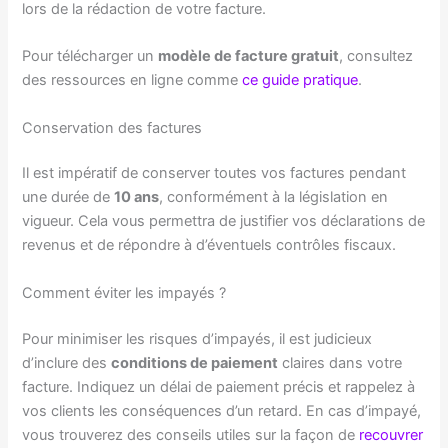
lors de la rédaction de votre facture.
Pour télécharger un
modèle de facture gratuit
, consultez
des ressources en ligne comme
ce guide pratique
.
Conservation des factures
Il est impératif de conserver toutes vos factures pendant
une durée de
10 ans
, conformément à la législation en
vigueur. Cela vous permettra de justifier vos déclarations de
revenus et de répondre à d’éventuels contrôles fiscaux.
Comment éviter les impayés ?
Pour minimiser les risques d’impayés, il est judicieux
d’inclure des
conditions de paiement
claires dans votre
facture. Indiquez un délai de paiement précis et rappelez à
vos clients les conséquences d’un retard. En cas d’impayé,
vous trouverez des conseils utiles sur la façon de
recouvrer