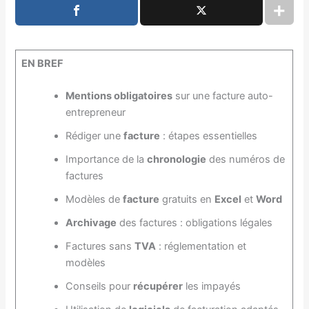
EN BREF
Mentions obligatoires
sur une facture auto-
entrepreneur
Rédiger une
facture
: étapes essentielles
Importance de la
chronologie
des numéros de
factures
Modèles de
facture
gratuits en
Excel
et
Word
Archivage
des factures : obligations légales
Factures sans
TVA
: réglementation et
modèles
Conseils pour
récupérer
les impayés