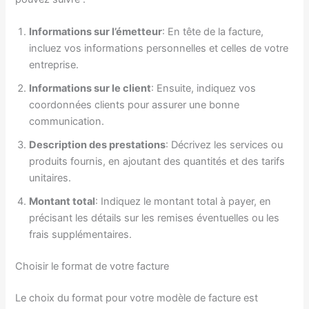
Informations sur l’émetteur
: En tête de la facture,
incluez vos informations personnelles et celles de votre
entreprise.
Informations sur le client
: Ensuite, indiquez vos
coordonnées clients pour assurer une bonne
communication.
Description des prestations
: Décrivez les services ou
produits fournis, en ajoutant des quantités et des tarifs
unitaires.
Montant total
: Indiquez le montant total à payer, en
précisant les détails sur les remises éventuelles ou les
frais supplémentaires.
Choisir le format de votre facture
Le choix du format pour votre modèle de facture est