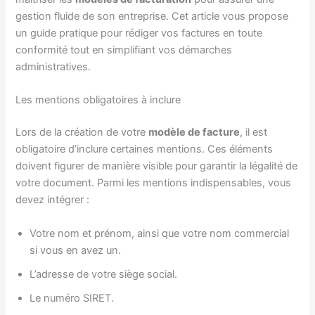
gestion fluide de son entreprise. Cet article vous propose
un guide pratique pour rédiger vos factures en toute
conformité tout en simplifiant vos démarches
administratives.
Les mentions obligatoires à inclure
Lors de la création de votre
modèle de facture
, il est
obligatoire d’inclure certaines mentions. Ces éléments
doivent figurer de manière visible pour garantir la légalité de
votre document. Parmi les mentions indispensables, vous
devez intégrer :
Votre nom et prénom, ainsi que votre nom commercial
si vous en avez un.
L’adresse de votre siège social.
Le numéro SIRET.