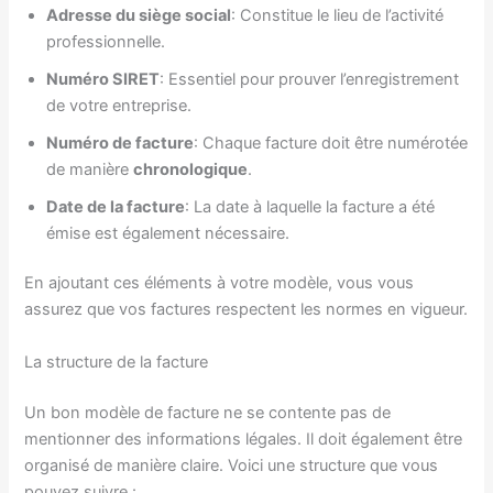
Adresse du siège social
: Constitue le lieu de l’activité
professionnelle.
Numéro SIRET
: Essentiel pour prouver l’enregistrement
de votre entreprise.
Numéro de facture
: Chaque facture doit être numérotée
de manière
chronologique
.
Date de la facture
: La date à laquelle la facture a été
émise est également nécessaire.
En ajoutant ces éléments à votre modèle, vous vous
assurez que vos factures respectent les normes en vigueur.
La structure de la facture
Un bon modèle de facture ne se contente pas de
mentionner des informations légales. Il doit également être
organisé de manière claire. Voici une structure que vous
pouvez suivre :