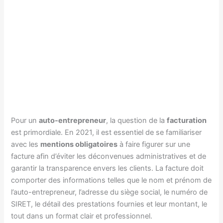
Pour un
auto-entrepreneur
, la question de la
facturation
est primordiale. En 2021, il est essentiel de se familiariser
avec les
mentions obligatoires
à faire figurer sur une
facture afin d’éviter les déconvenues administratives et de
garantir la transparence envers les clients. La facture doit
comporter des informations telles que le nom et prénom de
l’auto-entrepreneur, l’adresse du siège social, le numéro de
SIRET, le détail des prestations fournies et leur montant, le
tout dans un format clair et professionnel.