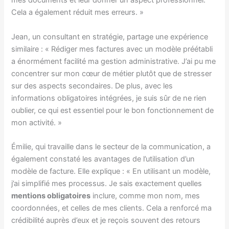
mes documents et leur donner un aspect professionnel.
Cela a également réduit mes erreurs. »
Jean, un consultant en stratégie, partage une expérience
similaire : « Rédiger mes factures avec un modèle préétabli
a énormément facilité ma gestion administrative. J’ai pu me
concentrer sur mon cœur de métier plutôt que de stresser
sur des aspects secondaires. De plus, avec les
informations obligatoires intégrées, je suis sûr de ne rien
oublier, ce qui est essentiel pour le bon fonctionnement de
mon activité. »
Émilie, qui travaille dans le secteur de la communication, a
également constaté les avantages de l’utilisation d’un
modèle de facture. Elle explique : « En utilisant un modèle,
j’ai simplifié mes processus. Je sais exactement quelles
mentions obligatoires
inclure, comme mon nom, mes
coordonnées, et celles de mes clients. Cela a renforcé ma
crédibilité auprès d’eux et je reçois souvent des retours