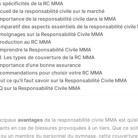
s spécificités de la RC MMA
cueil de la responsabilité civile sur le marché
importance de la responsabilité civile dans le MMA
mparatif des aspects essentiels de la responsabilité civil
moignages sur la Responsabilité Civile MMA
troduction au RC MMA
mprendre la Responsabilité Civile MMA
Les types de couverture de la RC MMA
importance d'une bonne assurance
commandations pour choisir votre RC MMA
ut ce qu'il faut savoir sur la Responsabilité Civile MMA
Q sur la Responsabilité Civile MMA
incipaux
avantages
de la responsabilité civile MMA est qu’e
ants en cas de blessures provoquées à un tiers. Que ce soit
 ou un membre du personnel du gymnase, cette couverture