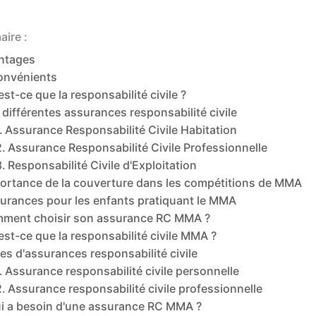
ire :
ntages
onvénients
est-ce que la responsabilité civile ?
 différentes assurances responsabilité civile
Assurance Responsabilité Civile Habitation
Assurance Responsabilité Civile Professionnelle
Responsabilité Civile d'Exploitation
ortance de la couverture dans les compétitions de MMA
urances pour les enfants pratiquant le MMA
ment choisir son assurance RC MMA ?
est-ce que la responsabilité civile MMA ?
es d'assurances responsabilité civile
Assurance responsabilité civile personnelle
Assurance responsabilité civile professionnelle
i a besoin d'une assurance RC MMA ?